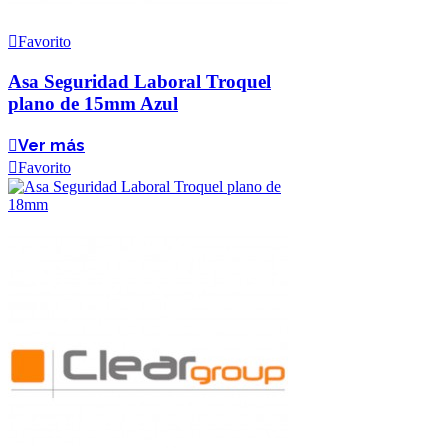
Favorito
Asa Seguridad Laboral Troquel
plano de 15mm Azul
Ver más
Favorito