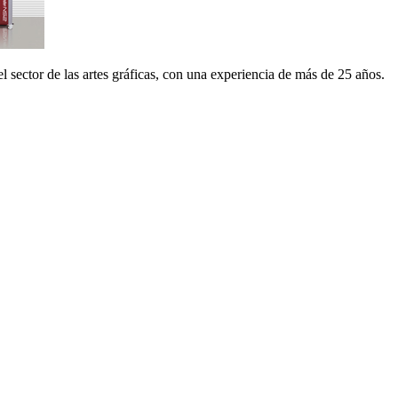
 sector de las artes gráficas, con una experiencia de más de 25 años.