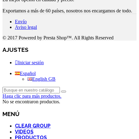
Exportamos a más de 60 países, nosotros nos encargamos de todo.
Envío
Aviso legal
© 2017 Powered by Presta Shop™. All Rights Reserved
AJUSTES
Iniciar sesión
Español
English GB
Haga clic para más productos.
No se encontraron productos.
MENÚ
CLEAR GROUP
VIDEOS
PRODUCTOS