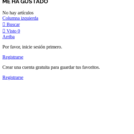
ME HA GUSTADO
No hay artículos
Columna izquierda
Buscar
Visto
0
Arriba
Por favor, inicie sesión primero.
Registrarse
Crear una cuenta gratuita para guardar tus favoritos.
Registrarse