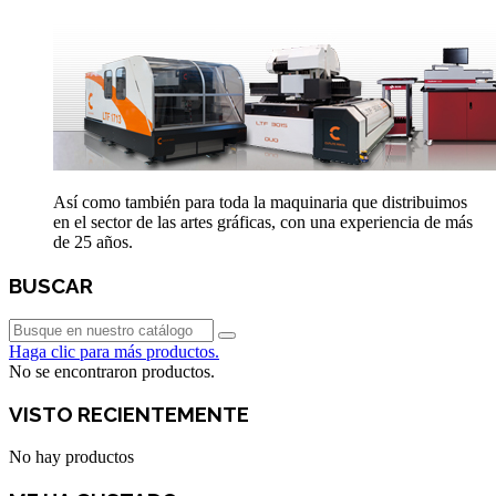
Así como también para toda la maquinaria que distribuimos
en el sector de las artes gráficas, con una experiencia de más
de 25 años.
BUSCAR
Haga clic para más productos.
No se encontraron productos.
VISTO RECIENTEMENTE
No hay productos