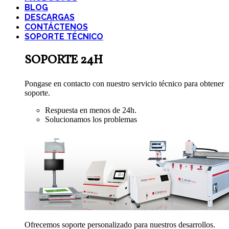
BLOG
DESCARGAS
CONTÁCTENOS
SOPORTE TÉCNICO
SOPORTE 24H
Pongase en contacto con nuestro servicio técnico para obtener
soporte.
Respuesta en menos de 24h.
Solucionamos los problemas
Ofrecemos soporte personalizado para nuestros desarrollos.