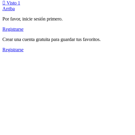
Visto
1
Arriba
Por favor, inicie sesión primero.
Registrarse
Crear una cuenta gratuita para guardar tus favoritos.
Registrarse