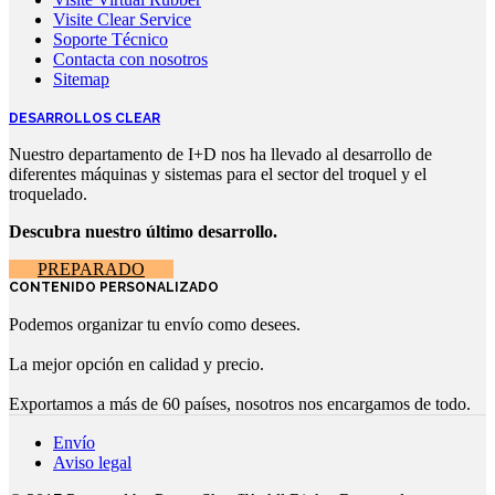
Visite Clear Service
Soporte Técnico
Contacta con nosotros
Sitemap
DESARROLLOS CLEAR
Nuestro departamento de I+D nos ha llevado al desarrollo de
diferentes máquinas y sistemas para el sector del troquel y el
troquelado.
Descubra nuestro último desarrollo.
PREPARADO
CONTENIDO PERSONALIZADO
Podemos organizar tu envío como desees.
La mejor opción en calidad y precio.
Exportamos a más de 60 países, nosotros nos encargamos de todo.
Envío
Aviso legal