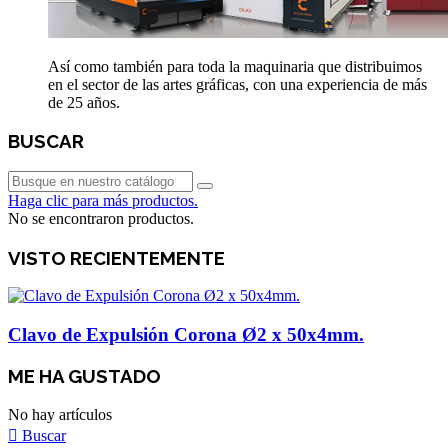
Así como también para toda la maquinaria que distribuimos
en el sector de las artes gráficas, con una experiencia de más
de 25 años.
BUSCAR
Haga clic para más productos.
No se encontraron productos.
VISTO RECIENTEMENTE
Clavo de Expulsión Corona Ø2 x 50x4mm.
ME HA GUSTADO
No hay artículos
Buscar