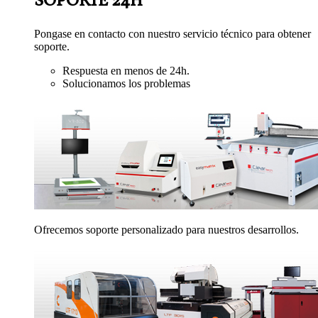
SOPORTE 24H
Pongase en contacto con nuestro servicio técnico para obtener
soporte.
Respuesta en menos de 24h.
Solucionamos los problemas
Ofrecemos soporte personalizado para nuestros desarrollos.