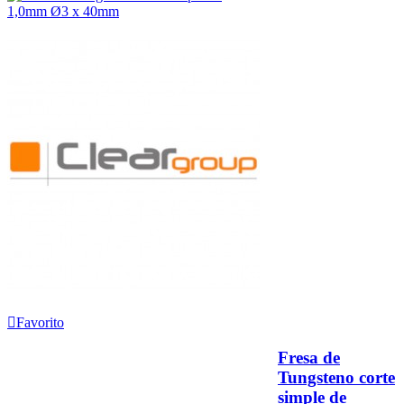
Favorito
Fresa de
Tungsteno corte
simple de