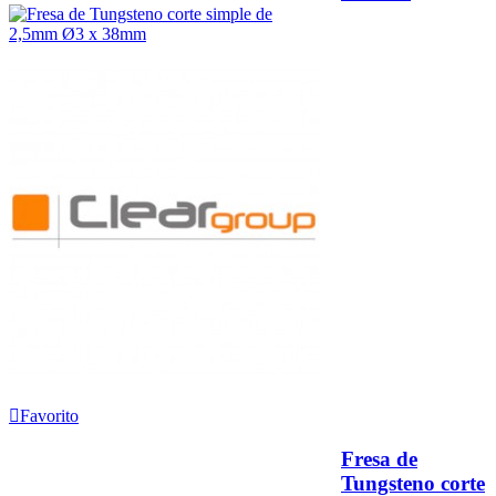
Favorito
Fresa de
Tungsteno corte