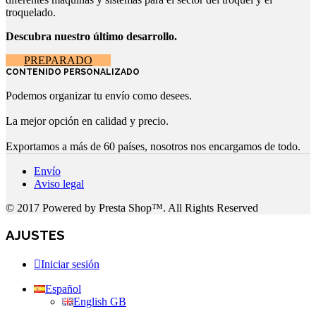
troquelado.
Descubra nuestro último desarrollo.
PREPARADO
CONTENIDO PERSONALIZADO
Podemos organizar tu envío como desees.
La mejor opción en calidad y precio.
Exportamos a más de 60 países, nosotros nos encargamos de todo.
Envío
Aviso legal
© 2017 Powered by Presta Shop™. All Rights Reserved
AJUSTES
Iniciar sesión
Español
English GB