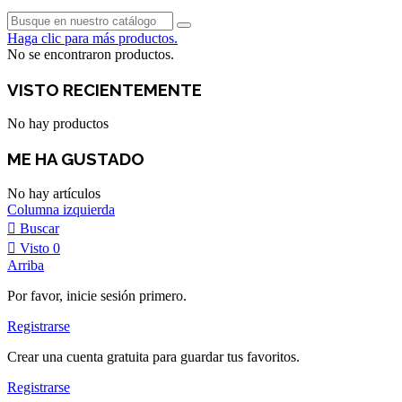
Haga clic para más productos.
No se encontraron productos.
VISTO RECIENTEMENTE
No hay productos
ME HA GUSTADO
No hay artículos
Columna izquierda
Buscar
Visto
0
Arriba
Por favor, inicie sesión primero.
Registrarse
Crear una cuenta gratuita para guardar tus favoritos.
Registrarse