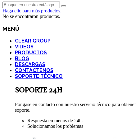
Haga clic para más productos.
No se encontraron productos.
MENÚ
CLEAR GROUP
VIDEOS
PRODUCTOS
BLOG
DESCARGAS
CONTÁCTENOS
SOPORTE TÉCNICO
SOPORTE 24H
Pongase en contacto con nuestro servicio técnico para obtener
soporte.
Respuesta en menos de 24h.
Solucionamos los problemas