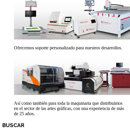
Ofrecemos soporte personalizado para nuestros desarrollos.
Así como también para toda la maquinaria que distribuimos
en el sector de las artes gráficas, con una experiencia de más
de 25 años.
BUSCAR