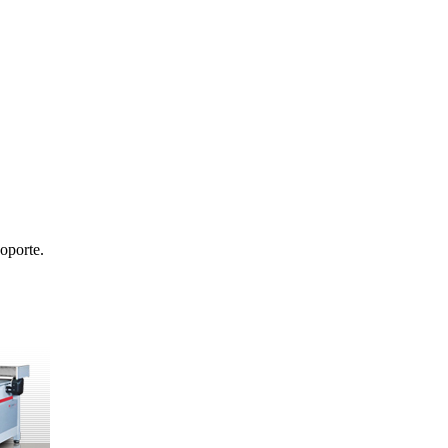
oporte.