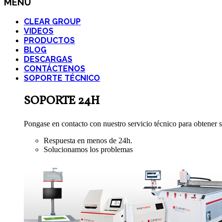
MENÚ
CLEAR GROUP
VIDEOS
PRODUCTOS
BLOG
DESCARGAS
CONTÁCTENOS
SOPORTE TÉCNICO
SOPORTE 24H
Pongase en contacto con nuestro servicio técnico para obtener s
Respuesta en menos de 24h.
Solucionamos los problemas