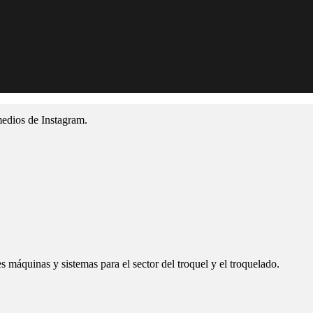
medios de Instagram.
 máquinas y sistemas para el sector del troquel y el troquelado.