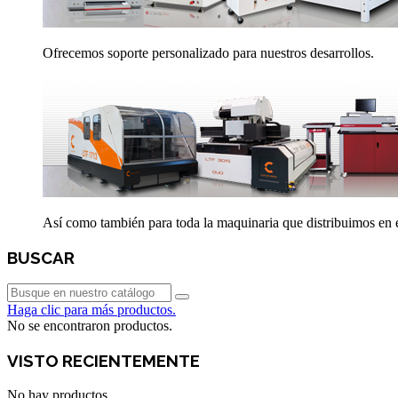
Ofrecemos soporte personalizado para nuestros desarrollos.
Así como también para toda la maquinaria que distribuimos en el
BUSCAR
Haga clic para más productos.
No se encontraron productos.
VISTO RECIENTEMENTE
No hay productos