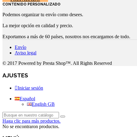
CONTENIDO PERSONALIZADO
Podemos organizar tu envío como desees.
La mejor opción en calidad y precio.
Exportamos a más de 60 países, nosotros nos encargamos de todo.
Envío
Aviso legal
© 2017 Powered by Presta Shop™. All Rights Reserved
AJUSTES
Iniciar sesión
Español
English GB
Haga clic para más productos.
No se encontraron productos.