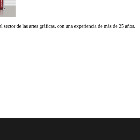
 sector de las artes gráficas, con una experiencia de más de 25 años.