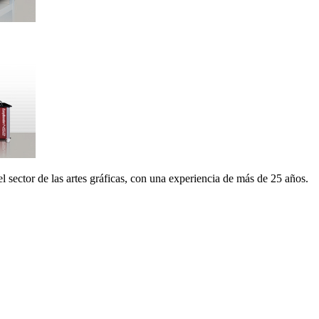
 sector de las artes gráficas, con una experiencia de más de 25 años.