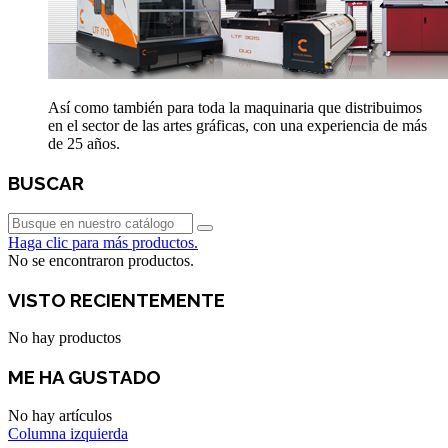
Así como también para toda la maquinaria que distribuimos
en el sector de las artes gráficas, con una experiencia de más
de 25 años.
BUSCAR
Haga clic para más productos.
No se encontraron productos.
VISTO RECIENTEMENTE
No hay productos
ME HA GUSTADO
No hay artículos
Columna izquierda