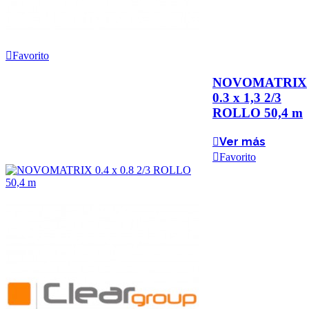
Favorito
NOVOMATRIX
0.3 x 1,3 2/3
ROLLO 50,4 m
Ver más
Favorito