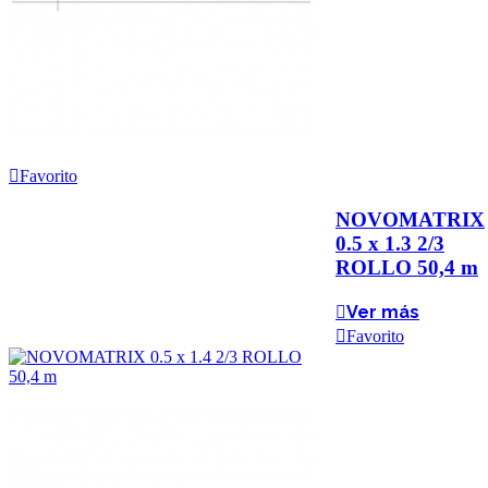
Favorito
NOVOMATRIX
0.5 x 1.3 2/3
ROLLO 50,4 m
Ver más
Favorito