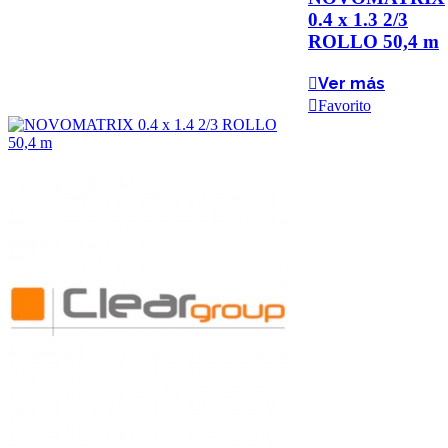
0.4 x 1.3 2/3
ROLLO 50,4 m
Ver más
Favorito