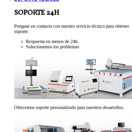
SOPORTE 24H
Pongase en contacto con nuestro servicio técnico para obtener
soporte.
Respuesta en menos de 24h.
Solucionamos los problemas
Ofrecemos soporte personalizado para nuestros desarrollos.