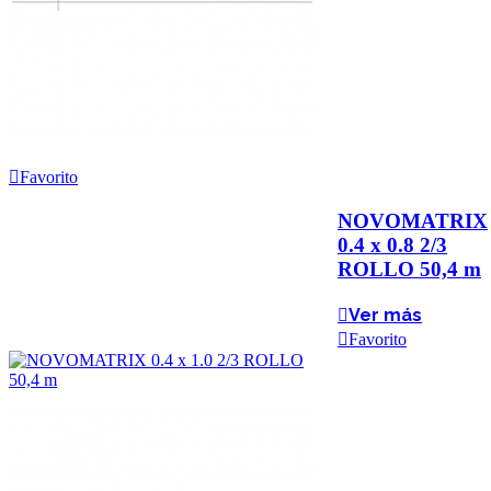
Favorito
NOVOMATRIX
0.4 x 0.8 2/3
ROLLO 50,4 m
Ver más
Favorito