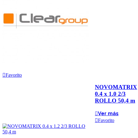
Favorito
NOVOMATRIX
0.4 x 1.0 2/3
ROLLO 50,4 m
Ver más
Favorito