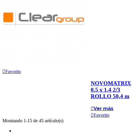
Favorito
NOVOMATRIX
0.5 x 1.4 2/3
ROLLO 50,4 m
Ver más
Favorito
Mostrando 1-15 de 45 artículo(s)
Anterior