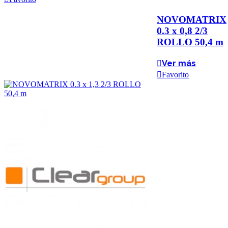
NOVOMATRIX
0.3 x 0,8 2/3
ROLLO 50,4 m
Ver más
Favorito