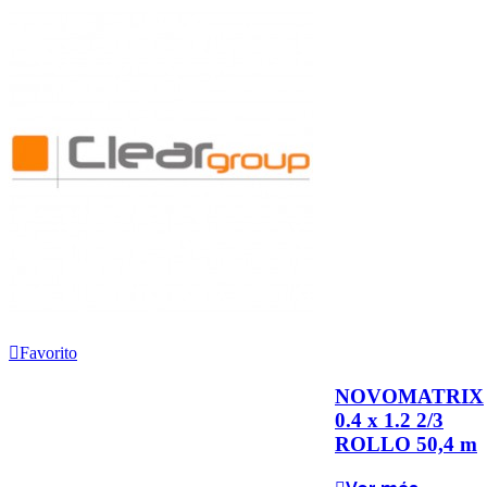
Favorito
NOVOMATRIX
0.4 x 1.2 2/3
ROLLO 50,4 m