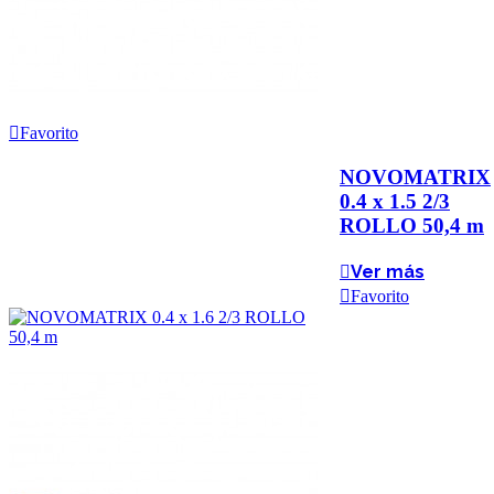
Favorito
NOVOMATRIX
0.4 x 1.5 2/3
ROLLO 50,4 m
Ver más
Favorito