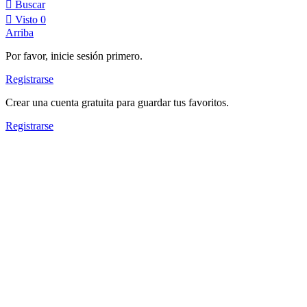
Buscar
Visto
0
Arriba
Por favor, inicie sesión primero.
Registrarse
Crear una cuenta gratuita para guardar tus favoritos.
Registrarse