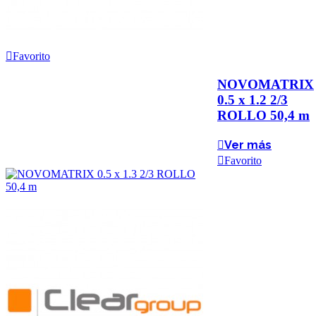
Favorito
NOVOMATRIX
0.5 x 1.2 2/3
ROLLO 50,4 m
Ver más
Favorito