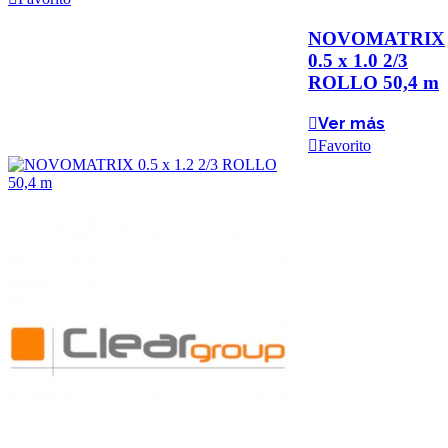
NOVOMATRIX
0.5 x 1.0 2/3
ROLLO 50,4 m
Ver más
Favorito