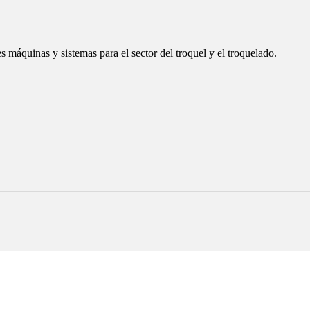
 máquinas y sistemas para el sector del troquel y el troquelado.