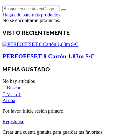
Haga clic para más productos.
No se encontraron productos.
VISTO RECIENTEMENTE
PERFOFFSET 8 Cartón 1,83m S/C
ME HA GUSTADO
No hay artículos
Buscar
Visto
1
Arriba
Por favor, inicie sesión primero.
Registrarse
Crear una cuenta gratuita para guardar tus favoritos.