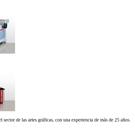
 sector de las artes gráficas, con una experiencia de más de 25 años.