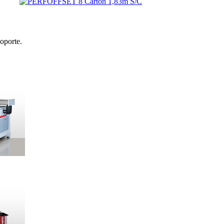
oporte.