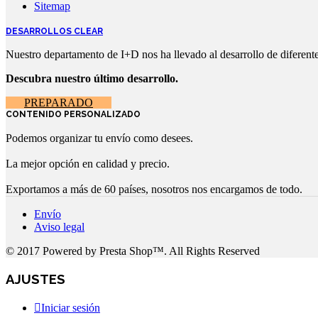
Sitemap
DESARROLLOS CLEAR
Nuestro departamento de I+D nos ha llevado al desarrollo de diferentes
Descubra nuestro último desarrollo.
PREPARADO
CONTENIDO PERSONALIZADO
Podemos organizar tu envío como desees.
La mejor opción en calidad y precio.
Exportamos a más de 60 países, nosotros nos encargamos de todo.
Envío
Aviso legal
© 2017 Powered by Presta Shop™. All Rights Reserved
AJUSTES
Iniciar sesión