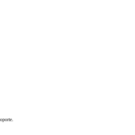
oporte.