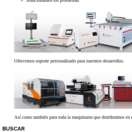
Solucionamos los problemas
Ofrecemos soporte personalizado para nuestros desarrollos.
Así como también para toda la maquinaria que distribuimos en el
BUSCAR